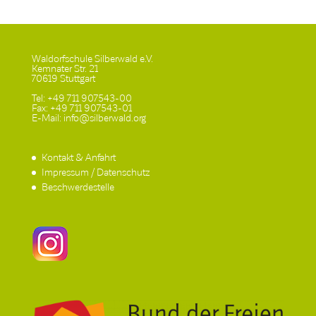
Waldorfschule Silberwald e.V.
Kemnater Str. 21
70619 Stuttgart
Tel: +49 711 907543-00
Fax: +49 711 907543-01
E-Mail: info@silberwald.org
Kontakt & Anfahrt
Impressum / Datenschutz
Beschwerdestelle