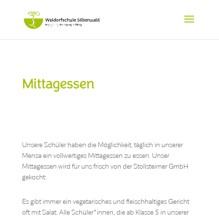
Mittagessen
Unsere Schüler haben die Möglichkeit, täglich in unserer
Mensa ein vollwertiges Mittagessen zu essen. Unser
Mittagessen wird für uns frisch von der Stollsteimer GmbH
gekocht:
Es gibt immer ein vegetarisches und fleischhaltiges Gericht
oft mit Salat. Alle Schüler*innen, die ab Klasse 5 in unserer