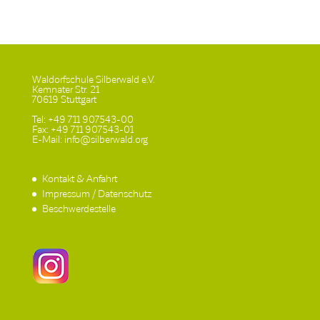
Waldorfschule Silberwald e.V.
Kemnater Str. 21
70619 Stuttgart
Tel: +49 711 907543-00
Fax: +49 711 907543-01
E-Mail: info@silberwald.org
Kontakt & Anfahrt
Impressum / Datenschutz
Beschwerdestelle