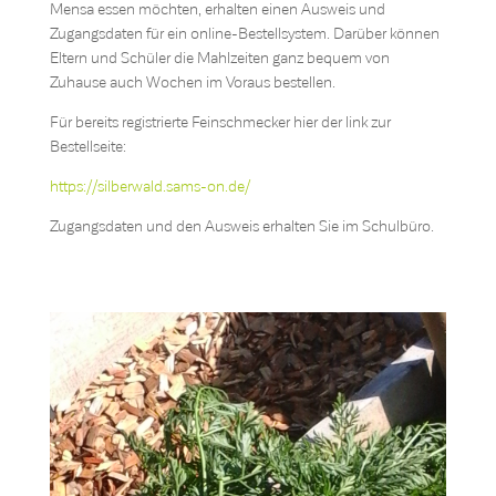
Mensa essen möchten, erhalten einen Ausweis und
Zugangsdaten für ein online-Bestellsystem. Darüber können
Eltern und Schüler die Mahlzeiten ganz bequem von
Zuhause auch Wochen im Voraus bestellen.
Für bereits registrierte Feinschmecker hier der link zur
Bestellseite:
https://silberwald.sams-on.de/
Zugangsdaten und den Ausweis erhalten Sie im Schulbüro.