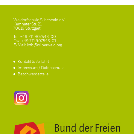
Waldorfschule Silberwald e.V.
Kemnater Str. 21
70619 Stuttgart
Tel: +49 711 907543-00
Fax: +49 711 907543-01
E-Mail: info@silberwald.org
Kontakt & Anfahrt
Impressum / Datenschutz
Beschwerdestelle