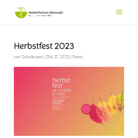
Herbstfest 2023
von
Schulbuero
|
Okt. 17, 2023
|
News