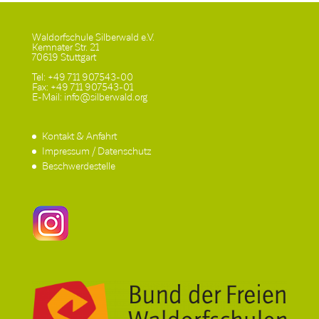
Waldorfschule Silberwald e.V.
Kemnater Str. 21
70619 Stuttgart
Tel: +49 711 907543-00
Fax: +49 711 907543-01
E-Mail: info@silberwald.org
Kontakt & Anfahrt
Impressum / Datenschutz
Beschwerdestelle