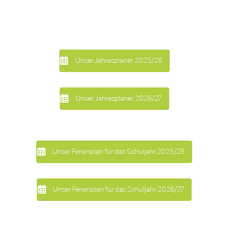
Unser Jahresplaner 2025/26
Unser Jahresplaner 2026/27
Unser Ferienplan für das Schuljahr 2025/26
Unser Ferienplan für das Schuljahr 2026/27