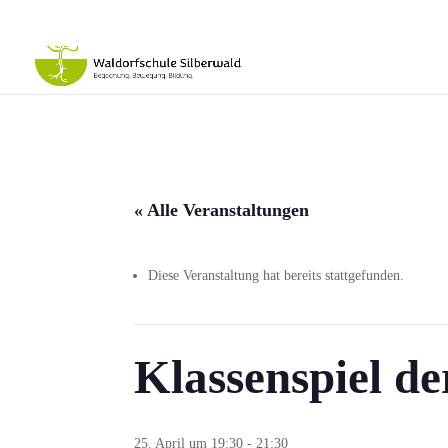
« Alle Veranstaltungen
Diese Veranstaltung hat bereits stattgefunden.
Klassenspiel de
25. April um 19:30
-
21:30