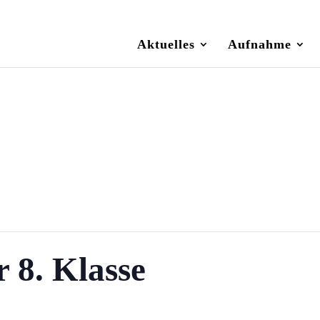
Aktuelles
Aufnahme
r 8. Klasse